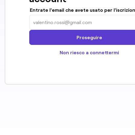
Entrate l'email che avete usato per l'iscrizio
Proseguire
Non riesco a connettermi