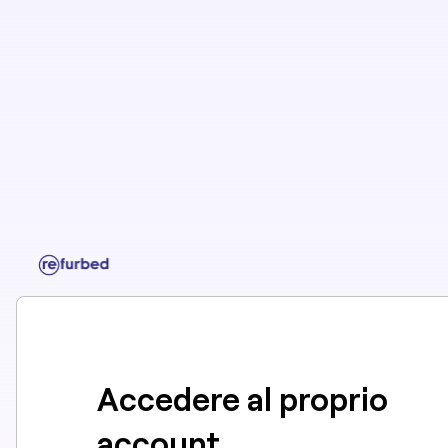
Accedere al proprio
account