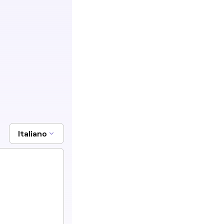
Italiano